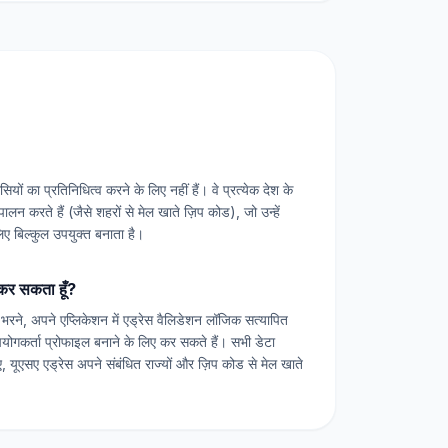
ियों का प्रतिनिधित्व करने के लिए नहीं हैं। वे प्रत्येक देश के
ालन करते हैं (जैसे शहरों से मेल खाते ज़िप कोड), जो उन्हें
लिए बिल्कुल उपयुक्त बनाता है।
 कर सकता हूँ?
भरने, अपने एप्लिकेशन में एड्रेस वैलिडेशन लॉजिक सत्यापित
ोगकर्ता प्रोफाइल बनाने के लिए कर सकते हैं। सभी डेटा
, यूएसए एड्रेस अपने संबंधित राज्यों और ज़िप कोड से मेल खाते