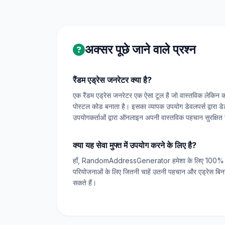
अक्सर पूछे जाने वाले प्रश्न
रैंडम एड्रेस जनरेटर क्या है?
एक रैंडम एड्रेस जनरेटर एक ऐसा टूल है जो वास्तविक लेकिन क
पोस्टल कोड बनाता है। इसका व्यापक उपयोग डेवलपर्स द्वारा डे
उपयोगकर्ताओं द्वारा ऑनलाइन अपनी वास्तविक पहचान सुरक्षित
क्या यह सेवा मुफ्त में उपयोग करने के लिए है?
हाँ, RandomAddressGenerator हमेशा के लिए 100% मु
परियोजनाओं के लिए जितनी चाहें उतनी पहचान और एड्रेस बि
सकते हैं।