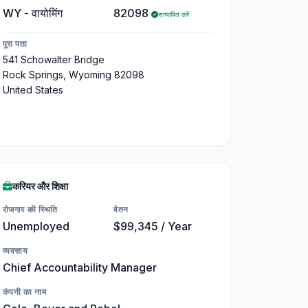
WY - वायोमिंग
82098
सत्यापित करें
पूरा पता
541 Schowalter Bridge
Rock Springs, Wyoming 82098
United States
करियर और शिक्षा
रोजगार की स्थिति
वेतन
Unemployed
$99,345 / Year
व्यवसाय
Chief Accountability Manager
कंपनी का नाम