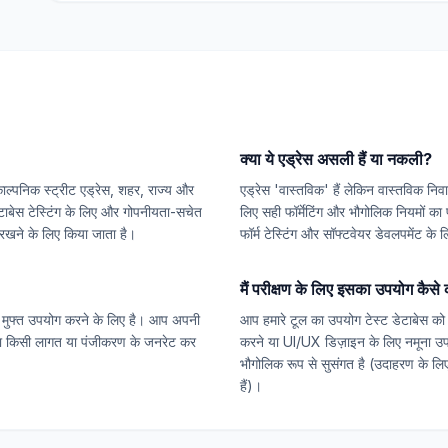
क्या ये एड्रेस असली हैं या नकली?
ाल्पनिक स्ट्रीट एड्रेस, शहर, राज्य और
एड्रेस 'वास्तविक' हैं लेकिन वास्तविक निवास
टाबेस टेस्टिंग के लिए और गोपनीयता-सचेत
लिए सही फॉर्मेटिंग और भौगोलिक नियमों का प
 रखने के लिए किया जाता है।
फॉर्म टेस्टिंग और सॉफ्टवेयर डेवलपमेंट के 
मैं परीक्षण के लिए इसका उपयोग कैसे
फ्त उपयोग करने के लिए है। आप अपनी
आप हमारे टूल का उपयोग टेस्ट डेटाबेस को 
ना किसी लागत या पंजीकरण के जनरेट कर
करने या UI/UX डिज़ाइन के लिए नमूना उपय
भौगोलिक रूप से सुसंगत है (उदाहरण के लिए
हैं)।