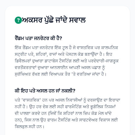
ਅਕਸਰ ਪੁੱਛੇ ਜਾਂਦੇ ਸਵਾਲ
ਰੈਂਡਮ ਪਤਾ ਜਨਰੇਟਰ ਕੀ ਹੈ?
ਇੱਕ ਰੈਂਡਮ ਪਤਾ ਜਨਰੇਟਰ ਇੱਕ ਟੂਲ ਹੈ ਜੋ ਵਾਸਤਵਿਕ ਪਰ ਕਾਲਪਨਿਕ
ਸਟ੍ਰੀਟ ਪਤੇ, ਸ਼ਹਿਰਾਂ, ਰਾਜਾਂ ਅਤੇ ਪੋਸਟਲ ਕੋਡ ਬਣਾਉਂਦਾ ਹੈ। ਇਹ
ਡਿਵੈਲਪਰਾਂ ਦੁਆਰਾ ਡਾਟਾਬੇਸ ਟੈਸਟਿੰਗ ਲਈ ਅਤੇ ਪਰਦੇਦਾਰੀ-ਜਾਗਰੂਕ
ਵਰਤੋਂਕਰਤਾਵਾਂ ਦੁਆਰਾ ਆਨਲਾਈਨ ਆਪਣੀ ਅਸਲ ਪਛਾਣ ਨੂੰ
ਸੁਰੱਖਿਅਤ ਰੱਖਣ ਲਈ ਵਿਆਪਕ ਤੌਰ 'ਤੇ ਵਰਤਿਆ ਜਾਂਦਾ ਹੈ।
ਕੀ ਇਹ ਪਤੇ ਅਸਲ ਹਨ ਜਾਂ ਨਕਲੀ?
ਪਤੇ 'ਵਾਸਤਵਿਕ' ਹਨ ਪਰ ਅਸਲ ਨਿਵਾਸੀਆਂ ਨੂੰ ਦਰਸਾਉਣ ਦਾ ਇਰਾਦਾ
ਨਹੀਂ ਹੈ। ਉਹ ਹਰ ਦੇਸ਼ ਲਈ ਸਹੀ ਫਾਰਮੈਟਿੰਗ ਅਤੇ ਭੂਗੋਲਿਕ ਨਿਯਮਾਂ
ਦੀ ਪਾਲਣਾ ਕਰਦੇ ਹਨ (ਜਿਵੇਂ ਕਿ ਸ਼ਹਿਰਾਂ ਨਾਲ ਜ਼ਿਪ ਕੋਡ ਮੇਲ ਖਾਂਦੇ
ਹਨ), ਜਿਸ ਨਾਲ ਉਹ ਫਾਰਮ ਟੈਸਟਿੰਗ ਅਤੇ ਸਾਫਟਵੇਅਰ ਵਿਕਾਸ ਲਈ
ਬਿਲਕੁਲ ਸਹੀ ਹਨ।