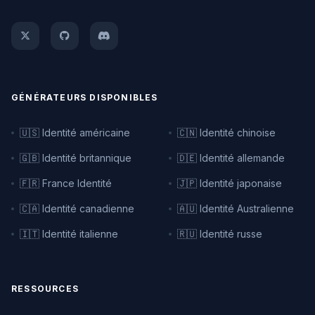
GÉNÉRATEURS DISPONIBLES
🇺🇸 Identité américaine
🇨🇳 Identité chinoise
🇬🇧 Identité britannique
🇩🇪 Identité allemande
🇫🇷 France Identité
🇯🇵 Identité japonaise
🇨🇦 Identité canadienne
🇦🇺 Identité Australienne
🇮🇹 Identité italienne
🇷🇺 Identité russe
RESSOURCES