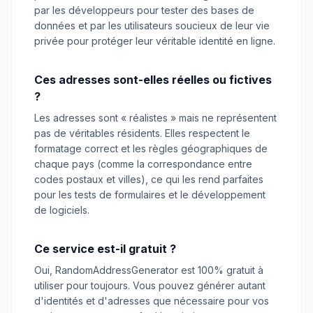
par les développeurs pour tester des bases de
données et par les utilisateurs soucieux de leur vie
privée pour protéger leur véritable identité en ligne.
Ces adresses sont-elles réelles ou fictives
?
Les adresses sont « réalistes » mais ne représentent
pas de véritables résidents. Elles respectent le
formatage correct et les règles géographiques de
chaque pays (comme la correspondance entre
codes postaux et villes), ce qui les rend parfaites
pour les tests de formulaires et le développement
de logiciels.
Ce service est-il gratuit ?
Oui, RandomAddressGenerator est 100% gratuit à
utiliser pour toujours. Vous pouvez générer autant
d'identités et d'adresses que nécessaire pour vos