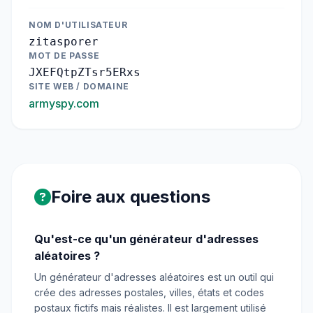
NOM D'UTILISATEUR
zitasporer
MOT DE PASSE
JXEFQtpZTsr5ERxs
SITE WEB / DOMAINE
armyspy.com
Foire aux questions
Qu'est-ce qu'un générateur d'adresses
aléatoires ?
Un générateur d'adresses aléatoires est un outil qui
crée des adresses postales, villes, états et codes
postaux fictifs mais réalistes. Il est largement utilisé