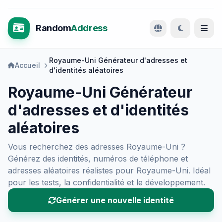
Random
Address
Royaume-Uni Générateur d'adresses et
Accueil
d'identités aléatoires
Royaume-Uni Générateur
d'adresses et d'identités
aléatoires
Vous recherchez des adresses Royaume-Uni ?
Générez des identités, numéros de téléphone et
adresses aléatoires réalistes pour Royaume-Uni. Idéal
pour les tests, la confidentialité et le développement.
Générer une nouvelle identité