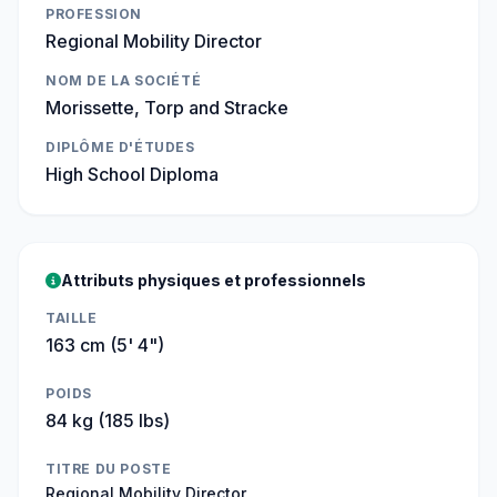
PROFESSION
Regional Mobility Director
NOM DE LA SOCIÉTÉ
Morissette, Torp and Stracke
DIPLÔME D'ÉTUDES
High School Diploma
Attributs physiques et professionnels
TAILLE
163 cm (5' 4")
POIDS
84 kg (185 lbs)
TITRE DU POSTE
Regional Mobility Director