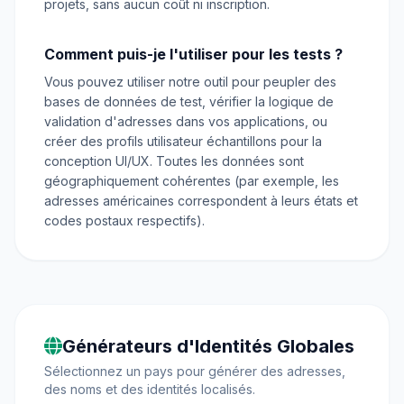
projets, sans aucun coût ni inscription.
Comment puis-je l'utiliser pour les tests ?
Vous pouvez utiliser notre outil pour peupler des
bases de données de test, vérifier la logique de
validation d'adresses dans vos applications, ou
créer des profils utilisateur échantillons pour la
conception UI/UX. Toutes les données sont
géographiquement cohérentes (par exemple, les
adresses américaines correspondent à leurs états et
codes postaux respectifs).
Générateurs d'Identités Globales
Sélectionnez un pays pour générer des adresses,
des noms et des identités localisés.