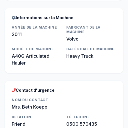
Informations sur la Machine
ANNÉE DE LA MACHINE
FABRICANT DE LA
MACHINE
2011
Volvo
MODÈLE DE MACHINE
CATÉGORIE DE MACHINE
A40G Articulated
Heavy Truck
Hauler
Contact d'urgence
NOM DU CONTACT
Mrs. Beth Koepp
RELATION
TÉLÉPHONE
Friend
0500 570435