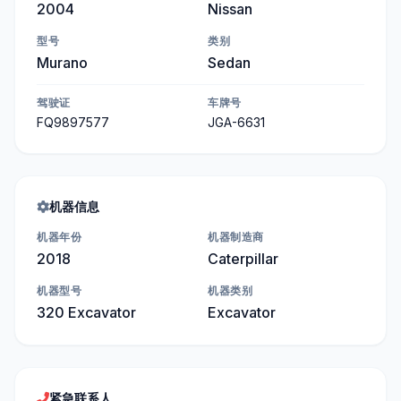
2004
Nissan
型号
类别
Murano
Sedan
驾驶证
车牌号
FQ9897577
JGA-6631
机器信息
机器年份
机器制造商
2018
Caterpillar
机器型号
机器类别
320 Excavator
Excavator
紧急联系人