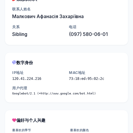
联系人姓名
Малкович Афанасія Захаріївна
关系
电话
Sibling
(097) 580-06-01
数字身份
IP地址
MAC地址
120.41.224.216
73:18:ed:95:02:2c
用户代理
Googlebot/2.1 (+http://www.google.com/bot.html)
偏好与个人兴趣
最喜欢的季节
最喜欢的颜色