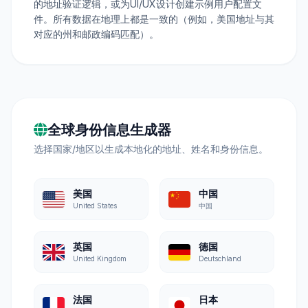
的地址验证逻辑，或为UI/UX设计创建示例用户配置文
件。所有数据在地理上都是一致的（例如，美国地址与其
对应的州和邮政编码匹配）。
全球身份信息生成器
选择国家/地区以生成本地化的地址、姓名和身份信息。
美国
中国
United States
中国
英国
德国
United Kingdom
Deutschland
法国
日本