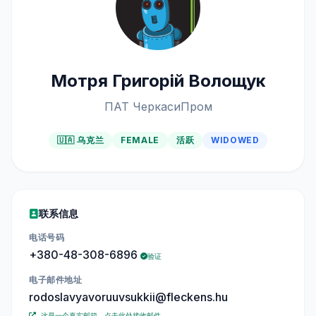
Мотря Григорій Волощук
ПАТ ЧеркасиПром
🇺🇦 乌克兰
FEMALE
活跃
WIDOWED
联系信息
电话号码
+380-48-308-6896
验证
电子邮件地址
rodoslavyavoruuvsukkii@fleckens.hu
这是一个真实邮箱，点击此处接收邮件