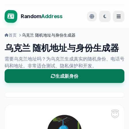
Random
Address
首页
乌克兰 随机地址与身份生成器
乌克兰 随机地址与身份生成器
需要乌克兰地址吗？为乌克兰生成真实的随机身份、电话号
码和地址。非常适合测试、隐私保护和开发。
生成新身份
😇