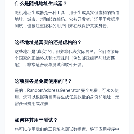
什么是随机地址生成器？
随机地址生成器是一种工具，用于生成真实但虚构的街道
地址、城市、州和邮政编码。它被开发者广泛用于数据库
测试，也被注重隐私的用户用来在线保护真实身份。
这些地址是真实的还是虚构的？
这些地址是“真实”的，但并非代表实际居民。它们遵循每
个国家的正确格式和地理规则（例如邮政编码与城市匹
配），非常适合表单测试和软件开发。
这项服务是免费使用的吗？
是的，RandomAddressGenerator 完全免费，可永久使
用。您可以根据项目需要生成任意数量的身份和地址，无
需任何费用或注册。
如何将其用于测试？
您可以使用我们的工具填充测试数据库、验证应用程序中