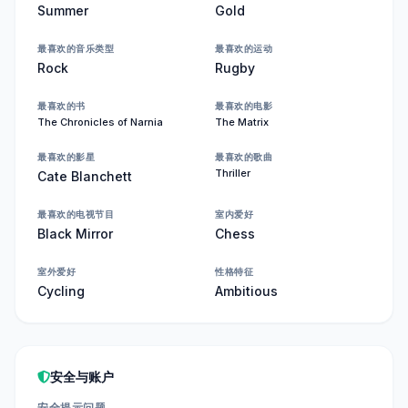
Summer
Gold
最喜欢的音乐类型
最喜欢的运动
Rock
Rugby
最喜欢的书
最喜欢的电影
The Chronicles of Narnia
The Matrix
最喜欢的影星
最喜欢的歌曲
Thriller
Cate Blanchett
最喜欢的电视节目
室内爱好
Black Mirror
Chess
室外爱好
性格特征
Cycling
Ambitious
安全与账户
安全提示问题