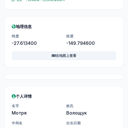
地理信息
纬度
经度
-27.613400
-149.794600
在地图上查看
个人详情
名字
姓氏
Мотря
Волощук
中间名
出生日期