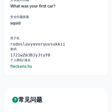
What was your first car?
安全问题答案
squid
用户名
rodoslavyavoruuvsukkii
密码
1721wZm3BJyJtuY0
个人网站/域名
fleckens.hu
常见问题