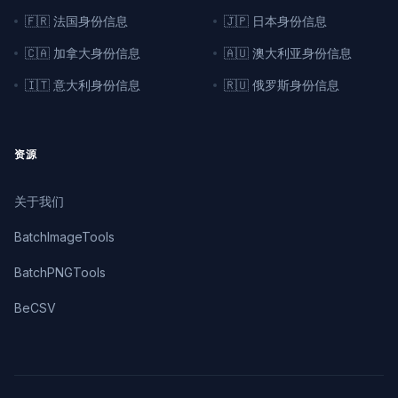
🇫🇷 法国身份信息
🇯🇵 日本身份信息
🇨🇦 加拿大身份信息
🇦🇺 澳大利亚身份信息
🇮🇹 意大利身份信息
🇷🇺 俄罗斯身份信息
资源
关于我们
BatchImageTools
BatchPNGTools
BeCSV