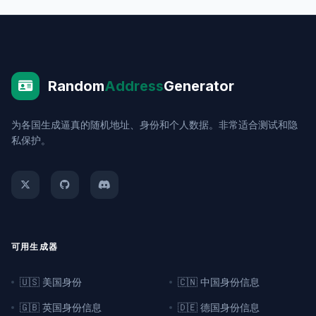
Random
Address
Generator
为各国生成逼真的随机地址、身份和个人数据。非常适合测试和隐
私保护。
可用生成器
🇺🇸 美国身份
🇨🇳 中国身份信息
🇬🇧 英国身份信息
🇩🇪 德国身份信息