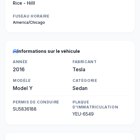
Rice - Hilll
FUSEAU HORAIRE
America/Chicago
Informations sur le véhicule
ANNÉE
FABRICANT
2016
Tesla
MODÈLE
CATÉGORIE
Model Y
Sedan
PERMIS DE CONDUIRE
PLAQUE
D'IMMATRICULATION
SU5836188
YEU-6549