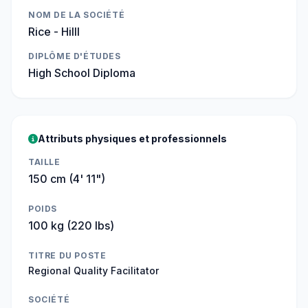
NOM DE LA SOCIÉTÉ
Rice - Hilll
DIPLÔME D'ÉTUDES
High School Diploma
Attributs physiques et professionnels
TAILLE
150 cm (4' 11")
POIDS
100 kg (220 lbs)
TITRE DU POSTE
Regional Quality Facilitator
SOCIÉTÉ