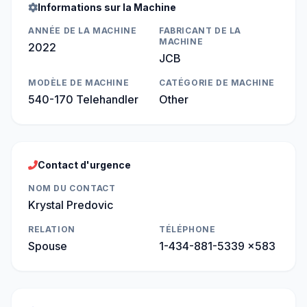
Informations sur la Machine
ANNÉE DE LA MACHINE
FABRICANT DE LA
MACHINE
2022
JCB
MODÈLE DE MACHINE
CATÉGORIE DE MACHINE
540-170 Telehandler
Other
Contact d'urgence
NOM DU CONTACT
Krystal Predovic
RELATION
TÉLÉPHONE
Spouse
1-434-881-5339 x583