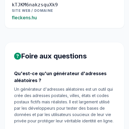
kTJKM6nakzsquXk9
SITE WEB / DOMAINE
fleckens.hu
Foire aux questions
Qu'est-ce qu'un générateur d'adresses
aléatoires ?
Un générateur d'adresses aléatoires est un outil qui
crée des adresses postales, villes, états et codes
postaux fictifs mais réalistes. Il est largement utilisé
par les développeurs pour tester des bases de
données et par les utilisateurs soucieux de leur vie
privée pour protéger leur véritable identité en ligne.