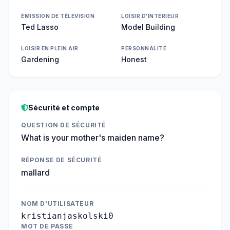
ÉMISSION DE TÉLÉVISION
LOISIR D'INTÉRIEUR
Ted Lasso
Model Building
LOISIR EN PLEIN AIR
PERSONNALITÉ
Gardening
Honest
Sécurité et compte
QUESTION DE SÉCURITÉ
What is your mother's maiden name?
RÉPONSE DE SÉCURITÉ
mallard
NOM D'UTILISATEUR
kristianjaskolski0
MOT DE PASSE