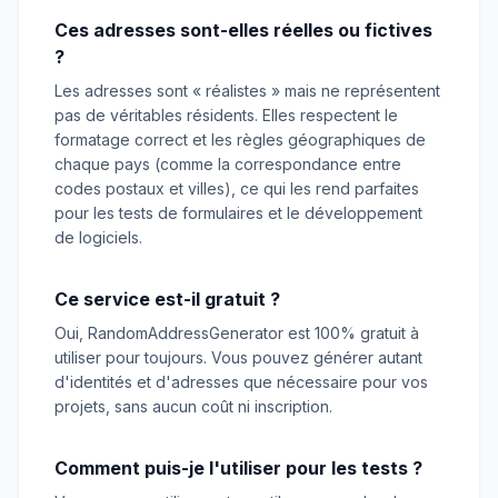
Ces adresses sont-elles réelles ou fictives
?
Les adresses sont « réalistes » mais ne représentent
pas de véritables résidents. Elles respectent le
formatage correct et les règles géographiques de
chaque pays (comme la correspondance entre
codes postaux et villes), ce qui les rend parfaites
pour les tests de formulaires et le développement
de logiciels.
Ce service est-il gratuit ?
Oui, RandomAddressGenerator est 100% gratuit à
utiliser pour toujours. Vous pouvez générer autant
d'identités et d'adresses que nécessaire pour vos
projets, sans aucun coût ni inscription.
Comment puis-je l'utiliser pour les tests ?