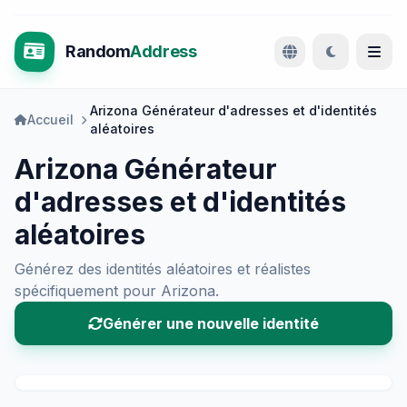
Random
Address
Arizona Générateur d'adresses et d'identités
Accueil
aléatoires
Arizona Générateur
d'adresses et d'identités
aléatoires
Générez des identités aléatoires et réalistes
spécifiquement pour Arizona.
Générer une nouvelle identité