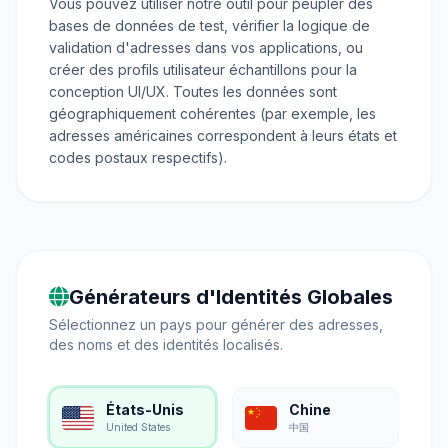
Vous pouvez utiliser notre outil pour peupler des
bases de données de test, vérifier la logique de
validation d'adresses dans vos applications, ou
créer des profils utilisateur échantillons pour la
conception UI/UX. Toutes les données sont
géographiquement cohérentes (par exemple, les
adresses américaines correspondent à leurs états et
codes postaux respectifs).
Générateurs d'Identités Globales
Sélectionnez un pays pour générer des adresses,
des noms et des identités localisés.
États-Unis
Chine
United States
中国