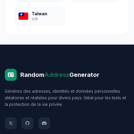
Taïwan
台灣
Random
Address
Generator
Générez des adresses, identités et données personnelles
aléatoires et réalistes pour divers pays. Idéal pour les tests et
la protection de la vie privée.