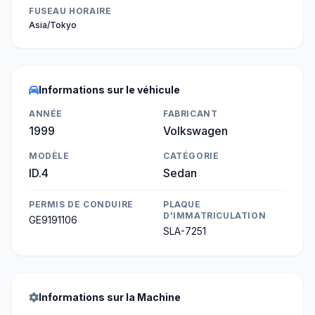
FUSEAU HORAIRE
Asia/Tokyo
Informations sur le véhicule
ANNÉE
FABRICANT
1999
Volkswagen
MODÈLE
CATÉGORIE
ID.4
Sedan
PERMIS DE CONDUIRE
PLAQUE
D'IMMATRICULATION
GE9191106
SLA-7251
Informations sur la Machine