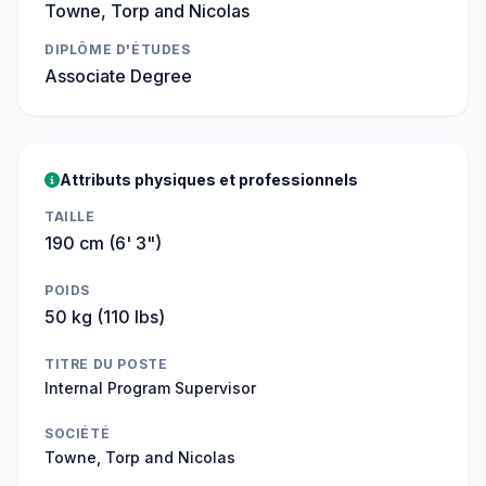
Towne, Torp and Nicolas
DIPLÔME D'ÉTUDES
Associate Degree
Attributs physiques et professionnels
TAILLE
190 cm (6' 3")
POIDS
50 kg (110 lbs)
TITRE DU POSTE
Internal Program Supervisor
SOCIÉTÉ
Towne, Torp and Nicolas