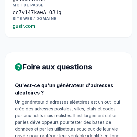
MOT DE PASSE
cc7v147kawA_OJHq
SITE WEB / DOMAINE
gustr.com
Foire aux questions
Qu'est-ce qu'un générateur d'adresses
aléatoires ?
Un générateur d'adresses aléatoires est un outil qui
crée des adresses postales, villes, états et codes
postaux fictifs mais réalistes. Il est largement utilisé
par les développeurs pour tester des bases de
données et par les utilisateurs soucieux de leur vie
privée pour protéger leur véritable identité en ligne.