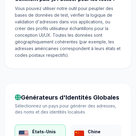
Vous pouvez utiliser notre outil pour peupler des
bases de données de test, vérifier la logique de
validation d'adresses dans vos applications, ou
créer des profils utilisateur échantillons pour la
conception UI/UX. Toutes les données sont
géographiquement cohérentes (par exemple, les
adresses américaines correspondent à leurs états et
codes postaux respectifs).
Générateurs d'Identités Globales
Sélectionnez un pays pour générer des adresses,
des noms et des identités localisés.
États-Unis
Chine