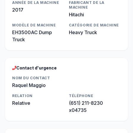
ANNÉE DE LA MACHINE
FABRICANT DE LA
MACHINE
2017
Hitachi
MODÈLE DE MACHINE
CATÉGORIE DE MACHINE
EH3500AC Dump
Heavy Truck
Truck
Contact d'urgence
NOM DU CONTACT
Raquel Maggio
RELATION
TÉLÉPHONE
Relative
(651) 211-8230
x04735