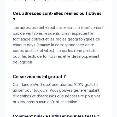
Ces adresses sont-elles réelles ou fictives
?
Les adresses sont « réalistes » mais ne représentent
pas de véritables résidents. Elles respectent le
formatage correct et les règles géographiques de
chaque pays (comme la correspondance entre
codes postaux et villes), ce qui les rend parfaites
pour les tests de formulaires et le développement
de logiciels.
Ce service est-il gratuit ?
Oui, RandomAddressGenerator est 100% gratuit à
utiliser pour toujours. Vous pouvez générer autant
d'identités et d'adresses que nécessaire pour vos
projets, sans aucun coût ni inscription.
Comment puis-je l'utiliser pour les tests ?