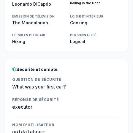
Rolling in the Deep
Leonardo DiCaprio
ÉMISSION DE TÉLÉVISION
LOISIR D'INTÉRIEUR
The Mandalorian
Cooking
LOISIR EN PLEIN AIR
PERSONNALITÉ
Hiking
Logical
Sécurité et compte
QUESTION DE SÉCURITÉ
What was your first car?
RÉPONSE DE SÉCURITÉ
executor
NOM D'UTILISATEUR
goldalehner