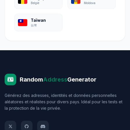
België
Moldova
Taïwan
台灣
Random
Address
Generator
Générez des adresses, identités et données personnelles
aléatoires et réalistes pour divers pays. Idéal pour les tests et
la protection de la vie privée.