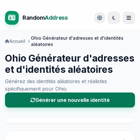
Random
Address
Ohio Générateur d'adresses et d'identités
Accueil
aléatoires
Ohio Générateur d'adresses
et d'identités aléatoires
Générez des identités aléatoires et réalistes
spécifiquement pour Ohio.
Générer une nouvelle identité