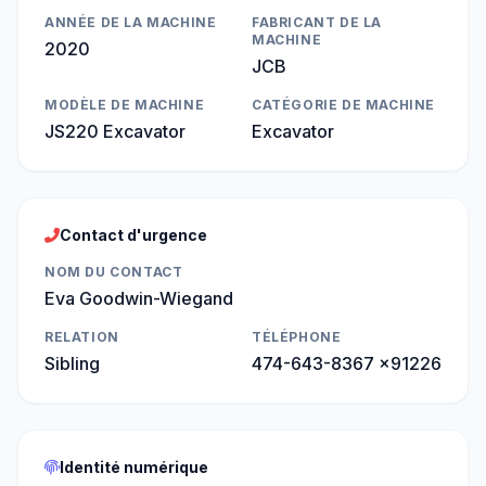
ANNÉE DE LA MACHINE
FABRICANT DE LA
MACHINE
2020
JCB
MODÈLE DE MACHINE
CATÉGORIE DE MACHINE
JS220 Excavator
Excavator
Contact d'urgence
NOM DU CONTACT
Eva Goodwin-Wiegand
RELATION
TÉLÉPHONE
Sibling
474-643-8367 x91226
Identité numérique