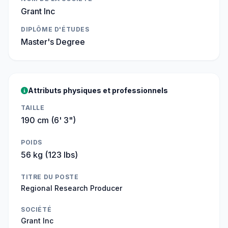
Grant Inc
DIPLÔME D'ÉTUDES
Master's Degree
Attributs physiques et professionnels
TAILLE
190 cm (6' 3")
POIDS
56 kg (123 lbs)
TITRE DU POSTE
Regional Research Producer
SOCIÉTÉ
Grant Inc