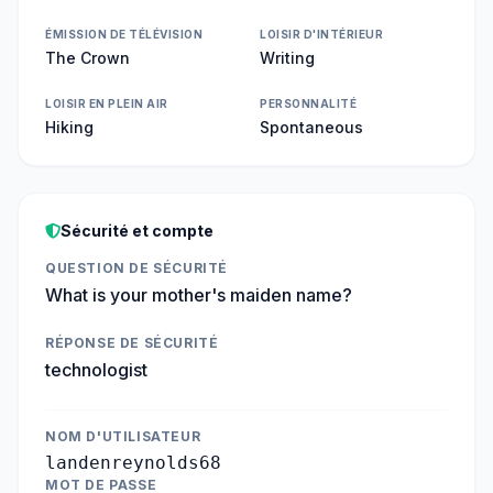
ÉMISSION DE TÉLÉVISION
LOISIR D'INTÉRIEUR
The Crown
Writing
LOISIR EN PLEIN AIR
PERSONNALITÉ
Hiking
Spontaneous
Sécurité et compte
QUESTION DE SÉCURITÉ
What is your mother's maiden name?
RÉPONSE DE SÉCURITÉ
technologist
NOM D'UTILISATEUR
landenreynolds68
MOT DE PASSE