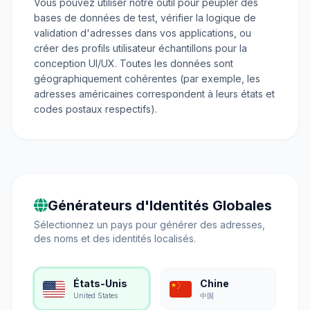
Vous pouvez utiliser notre outil pour peupler des
bases de données de test, vérifier la logique de
validation d'adresses dans vos applications, ou
créer des profils utilisateur échantillons pour la
conception UI/UX. Toutes les données sont
géographiquement cohérentes (par exemple, les
adresses américaines correspondent à leurs états et
codes postaux respectifs).
Générateurs d'Identités Globales
Sélectionnez un pays pour générer des adresses,
des noms et des identités localisés.
États-Unis
Chine
United States
中国