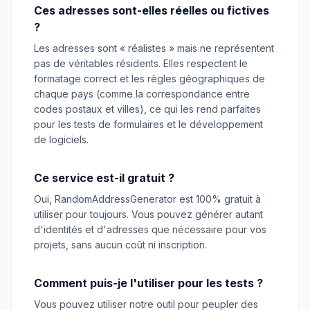
Ces adresses sont-elles réelles ou fictives
?
Les adresses sont « réalistes » mais ne représentent
pas de véritables résidents. Elles respectent le
formatage correct et les règles géographiques de
chaque pays (comme la correspondance entre
codes postaux et villes), ce qui les rend parfaites
pour les tests de formulaires et le développement
de logiciels.
Ce service est-il gratuit ?
Oui, RandomAddressGenerator est 100% gratuit à
utiliser pour toujours. Vous pouvez générer autant
d'identités et d'adresses que nécessaire pour vos
projets, sans aucun coût ni inscription.
Comment puis-je l'utiliser pour les tests ?
Vous pouvez utiliser notre outil pour peupler des