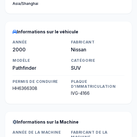
Asia/Shanghai
Informations sur le véhicule
ANNÉE
FABRICANT
2000
Nissan
MODÈLE
CATÉGORIE
Pathfinder
SUV
PERMIS DE CONDUIRE
PLAQUE
D'IMMATRICULATION
HH6366308
IVG-4166
Informations sur la Machine
ANNÉE DE LA MACHINE
FABRICANT DE LA