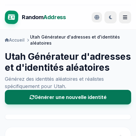
Random
Address
Utah Générateur d'adresses et d'identités
Accueil
aléatoires
Utah Générateur d'adresses
et d'identités aléatoires
Générez des identités aléatoires et réalistes
spécifiquement pour Utah.
Générer une nouvelle identité