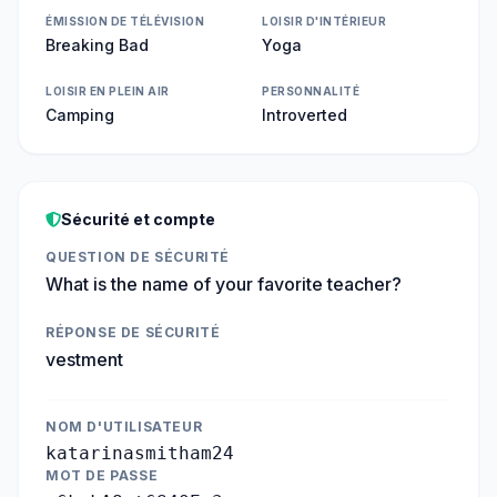
ÉMISSION DE TÉLÉVISION
LOISIR D'INTÉRIEUR
Breaking Bad
Yoga
LOISIR EN PLEIN AIR
PERSONNALITÉ
Camping
Introverted
Sécurité et compte
QUESTION DE SÉCURITÉ
What is the name of your favorite teacher?
RÉPONSE DE SÉCURITÉ
vestment
NOM D'UTILISATEUR
katarinasmitham24
MOT DE PASSE