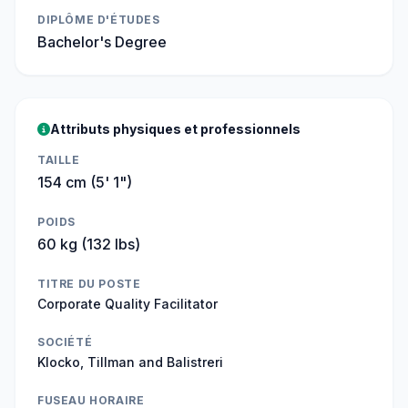
DIPLÔME D'ÉTUDES
Bachelor's Degree
Attributs physiques et professionnels
TAILLE
154 cm (5' 1")
POIDS
60 kg (132 lbs)
TITRE DU POSTE
Corporate Quality Facilitator
SOCIÉTÉ
Klocko, Tillman and Balistreri
FUSEAU HORAIRE