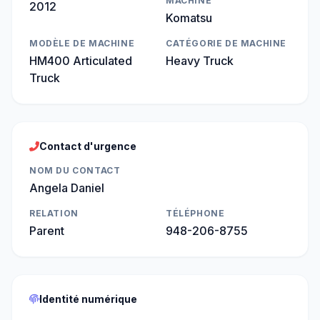
MACHINE
2012
Komatsu
MODÈLE DE MACHINE
CATÉGORIE DE MACHINE
HM400 Articulated
Heavy Truck
Truck
Contact d'urgence
NOM DU CONTACT
Angela Daniel
RELATION
TÉLÉPHONE
Parent
948-206-8755
Identité numérique