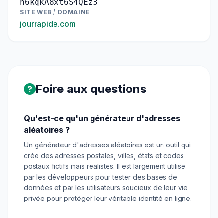
n6kqkA8xt6S4QEz3
SITE WEB / DOMAINE
jourrapide.com
Foire aux questions
Qu'est-ce qu'un générateur d'adresses
aléatoires ?
Un générateur d'adresses aléatoires est un outil qui
crée des adresses postales, villes, états et codes
postaux fictifs mais réalistes. Il est largement utilisé
par les développeurs pour tester des bases de
données et par les utilisateurs soucieux de leur vie
privée pour protéger leur véritable identité en ligne.