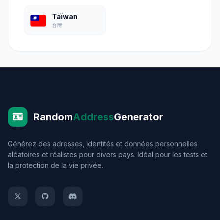
Taïwan
台灣
Random
Address
Generator
Générez des adresses, identités et données personnelles
aléatoires et réalistes pour divers pays. Idéal pour les tests et
la protection de la vie privée.