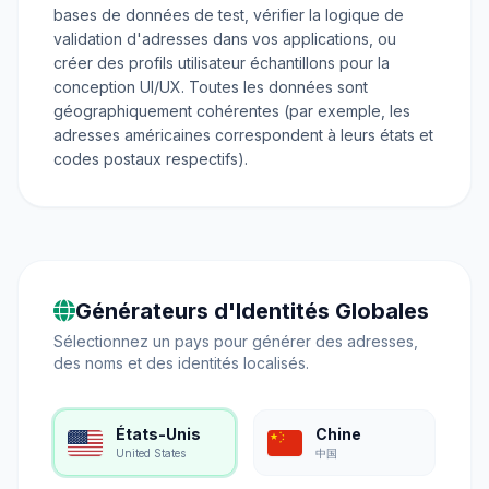
bases de données de test, vérifier la logique de
validation d'adresses dans vos applications, ou
créer des profils utilisateur échantillons pour la
conception UI/UX. Toutes les données sont
géographiquement cohérentes (par exemple, les
adresses américaines correspondent à leurs états et
codes postaux respectifs).
Générateurs d'Identités Globales
Sélectionnez un pays pour générer des adresses,
des noms et des identités localisés.
États-Unis
Chine
United States
中国