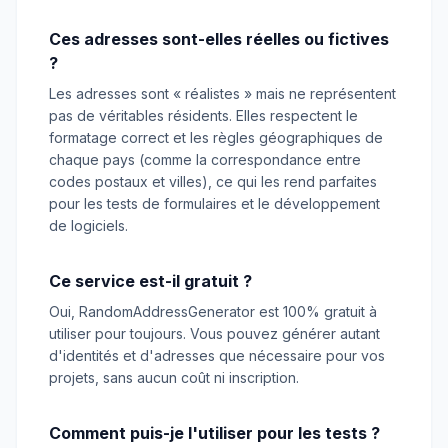
Ces adresses sont-elles réelles ou fictives
?
Les adresses sont « réalistes » mais ne représentent
pas de véritables résidents. Elles respectent le
formatage correct et les règles géographiques de
chaque pays (comme la correspondance entre
codes postaux et villes), ce qui les rend parfaites
pour les tests de formulaires et le développement
de logiciels.
Ce service est-il gratuit ?
Oui, RandomAddressGenerator est 100% gratuit à
utiliser pour toujours. Vous pouvez générer autant
d'identités et d'adresses que nécessaire pour vos
projets, sans aucun coût ni inscription.
Comment puis-je l'utiliser pour les tests ?