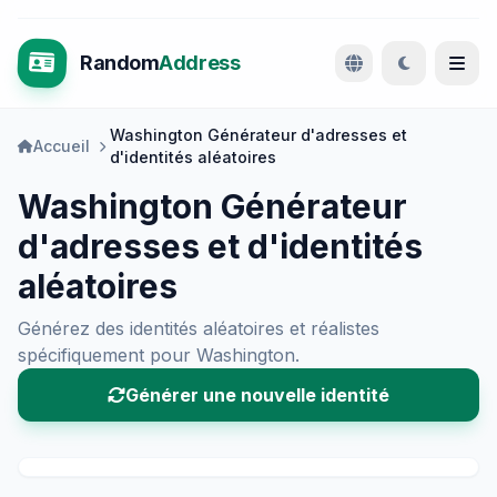
Random
Address
Washington Générateur d'adresses et
Accueil
d'identités aléatoires
Washington Générateur
d'adresses et d'identités
aléatoires
Générez des identités aléatoires et réalistes
spécifiquement pour Washington.
Générer une nouvelle identité