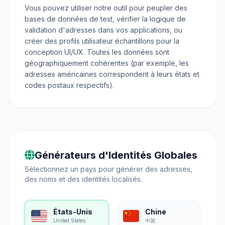
Vous pouvez utiliser notre outil pour peupler des
bases de données de test, vérifier la logique de
validation d'adresses dans vos applications, ou
créer des profils utilisateur échantillons pour la
conception UI/UX. Toutes les données sont
géographiquement cohérentes (par exemple, les
adresses américaines correspondent à leurs états et
codes postaux respectifs).
Générateurs d'Identités Globales
Sélectionnez un pays pour générer des adresses,
des noms et des identités localisés.
États-Unis
Chine
United States
中国